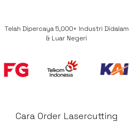
Telah Dipercaya 5,000+ Industri Didalam
& Luar Negeri
Cara Order Lasercutting