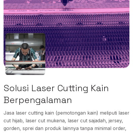
Solusi Laser Cutting Kain
Berpengalaman
Jasa laser cutting kain (pemotongan kain) meliputi laser
cut hijab, laser cut mukena, laser cut sajadah, jersey,
gorden, sprei dan produk lainnya tanpa minimal order,