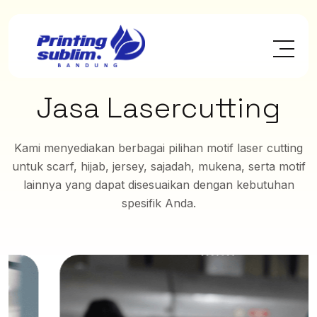
Jasa Lasercutting
Kami menyediakan berbagai pilihan motif laser cutting
untuk scarf, hijab, jersey, sajadah, mukena, serta motif
lainnya yang dapat disesuaikan dengan kebutuhan
spesifik Anda.