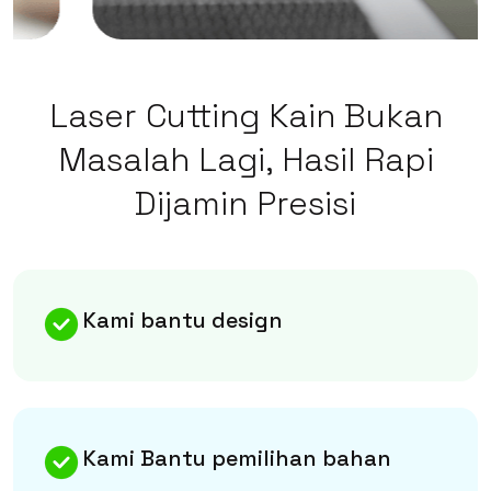
Laser Cutting Kain Bukan
Masalah Lagi, Hasil Rapi
Dijamin Presisi
Kami bantu design
Kami Bantu pemilihan bahan