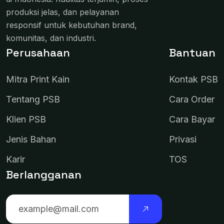
produksi jelas, dan pelayanan
responsif untuk kebutuhan brand,
komunitas, dan industri.
Perusahaan
Bantuan
Mitra Print Kain
Kontak PSB
Tentang PSB
Cara Order
Klien PSB
Cara Bayar
Jenis Bahan
Privasi
Karir
TOS
Berlangganan