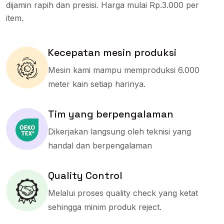
dijamin rapih dan presisi. Harga mulai Rp.3.000 per
item.
Kecepatan mesin produksi
Mesin kami mampu memproduksi 6.000
meter kain setiap harinya.
Tim yang berpengalaman
Dikerjakan langsung oleh teknisi yang
handal dan berpengalaman
Quality Control
Melalui proses quality check yang ketat
sehingga minim produk reject.