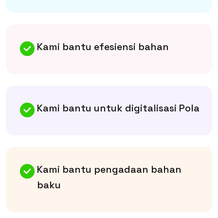
Kami bantu efesiensi bahan
Kami bantu untuk digitalisasi Pola
Kami bantu pengadaan bahan
baku