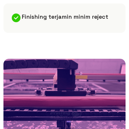
Finishing terjamin minim reject