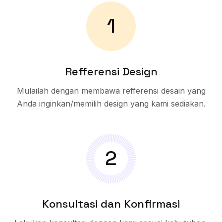
1
Refferensi Design
Mulailah dengan membawa refferensi desain yang
Anda inginkan/memilih design yang kami sediakan.
2
Konsultasi dan Konfirmasi