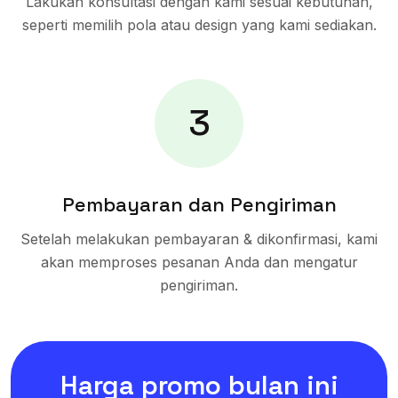
Lakukan konsultasi dengan kami sesuai kebutuhan,
seperti memilih pola atau design yang kami sediakan.
3
Pembayaran dan Pengiriman
Setelah melakukan pembayaran & dikonfirmasi, kami
akan memproses pesanan Anda dan mengatur
pengiriman.
Harga promo bulan ini