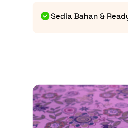
Sedia Bahan & Ready