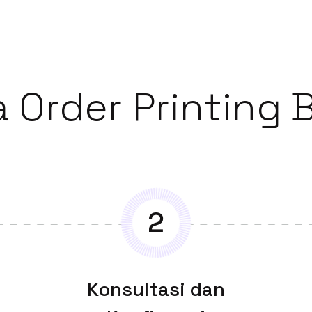
 Order Printing 
2
Konsultasi dan