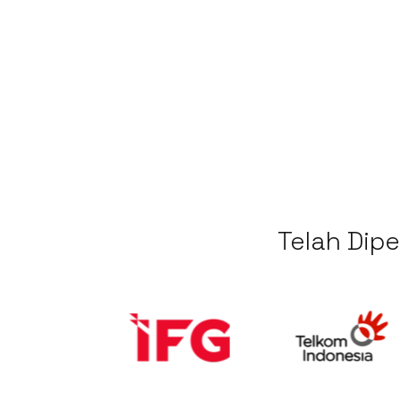
Telah Dipe