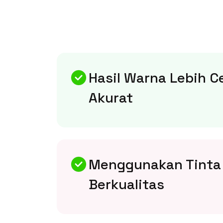
Hasil Warna Lebih C
Akurat
Menggunakan Tinta
Berkualitas