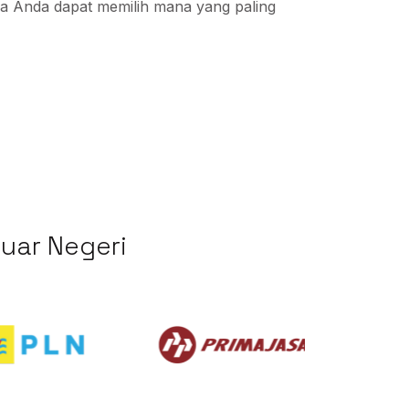
ga Anda dapat memilih mana yang paling
Luar Negeri