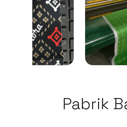
Pabrik B