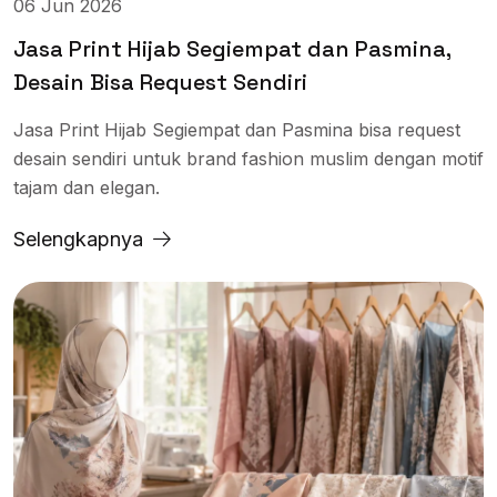
06 Jun 2026
Jasa Print Hijab Segiempat dan Pasmina,
Desain Bisa Request Sendiri
Jasa Print Hijab Segiempat dan Pasmina bisa request
desain sendiri untuk brand fashion muslim dengan motif
tajam dan elegan.
Selengkapnya