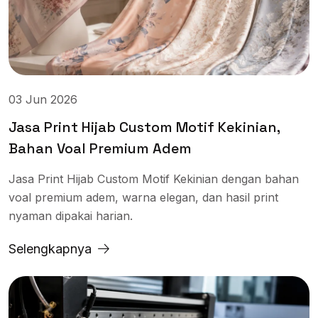
03 Jun 2026
Jasa Print Hijab Custom Motif Kekinian,
Bahan Voal Premium Adem
Jasa Print Hijab Custom Motif Kekinian dengan bahan
voal premium adem, warna elegan, dan hasil print
nyaman dipakai harian.
Selengkapnya