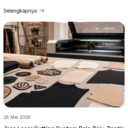
Selengkapnya
28 Mei 2026