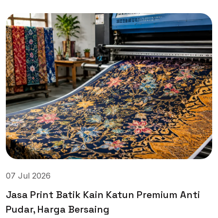
07 Jul 2026
Jasa Print Batik Kain Katun Premium Anti
Pudar, Harga Bersaing