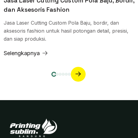
Jasa Laser Cutting Custom Pola Baju, Bordir,
dan Aksesoris Fashion
Jasa Laser Cutting Custom Pola Baju, bordir, dan
aksesoris fashion untuk hasil potongan detail, presisi,
dan siap produksi.
Selengkapnya