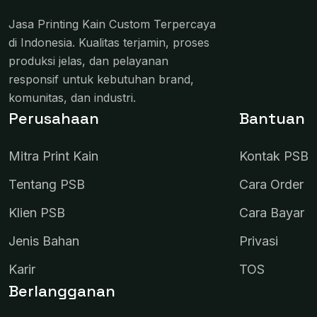
Jasa Printing Kain Custom Terpercaya
di Indonesia. Kualitas terjamin, proses
produksi jelas, dan pelayanan
responsif untuk kebutuhan brand,
komunitas, dan industri.
Perusahaan
Bantuan
Mitra Print Kain
Kontak PSB
Tentang PSB
Cara Order
Klien PSB
Cara Bayar
Jenis Bahan
Privasi
Karir
TOS
Berlangganan