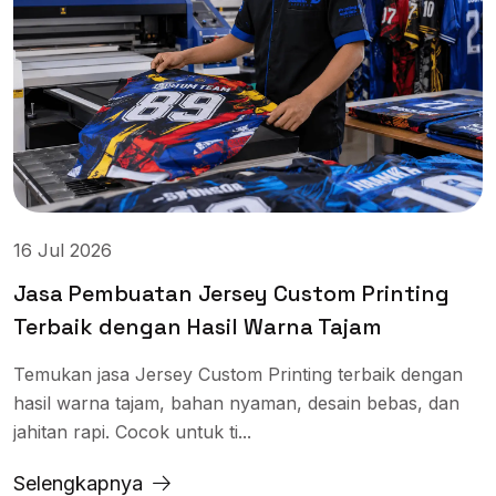
16 Jul 2026
Jasa Pembuatan Jersey Custom Printing
Terbaik dengan Hasil Warna Tajam
Temukan jasa Jersey Custom Printing terbaik dengan
hasil warna tajam, bahan nyaman, desain bebas, dan
jahitan rapi. Cocok untuk ti...
Selengkapnya