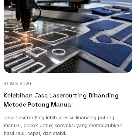
31 Mei 2026
Kelebihan Jasa Lasercutting Dibanding
Metode Potong Manual
Jasa Lasercutting lebih presisi dibanding potong
manual, cocok untuk konveksi yang membutuhkan
hasil rapi, cepat, dan stabil.