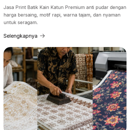
Jasa Print Batik Kain Katun Premium anti pudar dengan
harga bersaing, motif rapi, warna tajam, dan nyaman
untuk seragam.
Selengkapnya