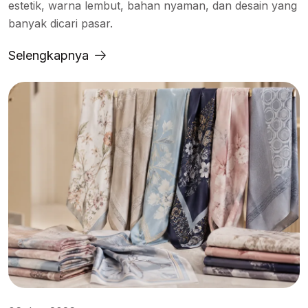
estetik, warna lembut, bahan nyaman, dan desain yang
banyak dicari pasar.
Selengkapnya