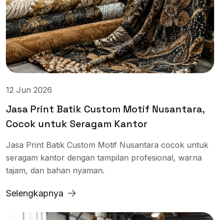
12 Jun 2026
Jasa Print Batik Custom Motif Nusantara,
Cocok untuk Seragam Kantor
Jasa Print Batik Custom Motif Nusantara cocok untuk
seragam kantor dengan tampilan profesional, warna
tajam, dan bahan nyaman.
Selengkapnya