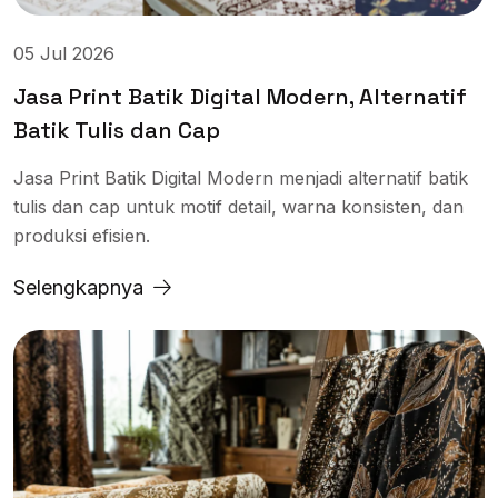
05 Jul 2026
Jasa Print Batik Digital Modern, Alternatif
Batik Tulis dan Cap
Jasa Print Batik Digital Modern menjadi alternatif batik
tulis dan cap untuk motif detail, warna konsisten, dan
produksi efisien.
Selengkapnya