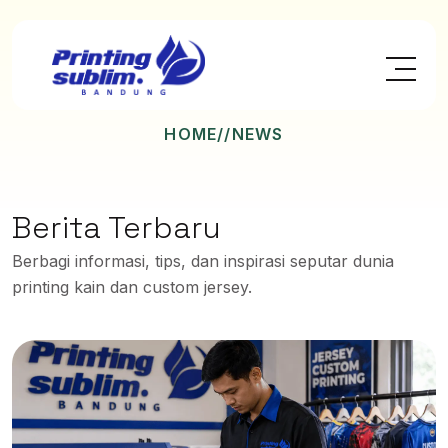
HOME
//NEWS
Berita Terbaru
Berbagi informasi, tips, dan inspirasi seputar dunia
printing kain dan custom jersey.