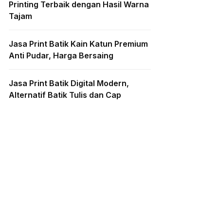
Printing Terbaik dengan Hasil Warna
Tajam
Jasa Print Batik Kain Katun Premium
Anti Pudar, Harga Bersaing
Jasa Print Batik Digital Modern,
Alternatif Batik Tulis dan Cap