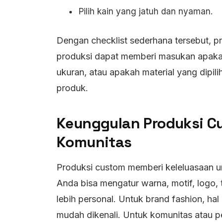
Pilih kain yang jatuh dan nyaman.
Dengan checklist sederhana tersebut, pro
produksi dapat memberi masukan apakah
ukuran, atau apakah material yang dipil
produk.
Keunggulan Produksi C
Komunitas
Produksi custom memberi keleluasaan un
Anda bisa mengatur warna, motif, logo, 
lebih personal. Untuk brand fashion, hal
mudah dikenali. Untuk komunitas atau