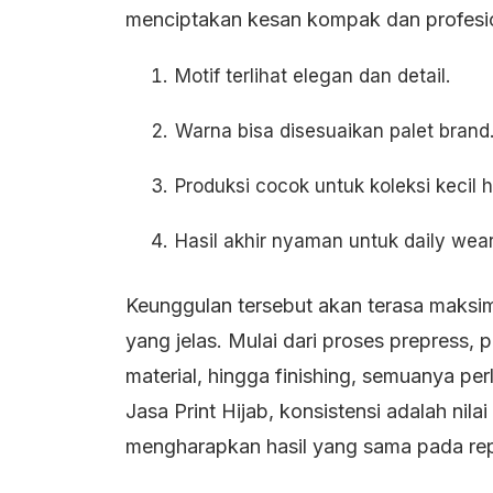
menciptakan kesan kompak dan profesio
Motif terlihat elegan dan detail.
Warna bisa disesuaikan palet brand
Produksi cocok untuk koleksi kecil 
Hasil akhir nyaman untuk daily wear
Keunggulan tersebut akan terasa maksim
yang jelas. Mulai dari proses prepress, 
material, hingga finishing, semuanya per
Jasa Print Hijab, konsistensi adalah nil
mengharapkan hasil yang sama pada rep