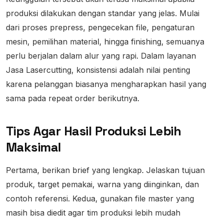
produksi dilakukan dengan standar yang jelas. Mulai
dari proses prepress, pengecekan file, pengaturan
mesin, pemilihan material, hingga finishing, semuanya
perlu berjalan dalam alur yang rapi. Dalam layanan
Jasa Lasercutting, konsistensi adalah nilai penting
karena pelanggan biasanya mengharapkan hasil yang
sama pada repeat order berikutnya.
Tips Agar Hasil Produksi Lebih
Maksimal
Pertama, berikan brief yang lengkap. Jelaskan tujuan
produk, target pemakai, warna yang diinginkan, dan
contoh referensi. Kedua, gunakan file master yang
masih bisa diedit agar tim produksi lebih mudah