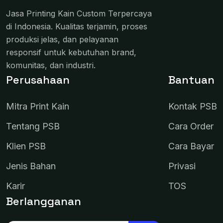
Jasa Printing Kain Custom Terpercaya
di Indonesia. Kualitas terjamin, proses
produksi jelas, dan pelayanan
responsif untuk kebutuhan brand,
komunitas, dan industri.
Perusahaan
Bantuan
Mitra Print Kain
Kontak PSB
Tentang PSB
Cara Order
Klien PSB
Cara Bayar
Jenis Bahan
Privasi
Karir
TOS
Berlangganan