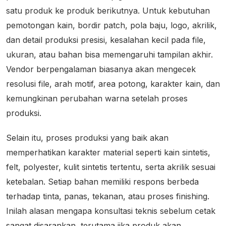
satu produk ke produk berikutnya. Untuk kebutuhan
pemotongan kain, bordir patch, pola baju, logo, akrilik,
dan detail produksi presisi, kesalahan kecil pada file,
ukuran, atau bahan bisa memengaruhi tampilan akhir.
Vendor berpengalaman biasanya akan mengecek
resolusi file, arah motif, area potong, karakter kain, dan
kemungkinan perubahan warna setelah proses
produksi.
Selain itu, proses produksi yang baik akan
memperhatikan karakter material seperti kain sintetis,
felt, polyester, kulit sintetis tertentu, serta akrilik sesuai
ketebalan. Setiap bahan memiliki respons berbeda
terhadap tinta, panas, tekanan, atau proses finishing.
Inilah alasan mengapa konsultasi teknis sebelum cetak
sangat disarankan, terutama jika produk akan