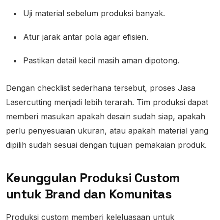
Uji material sebelum produksi banyak.
Atur jarak antar pola agar efisien.
Pastikan detail kecil masih aman dipotong.
Dengan checklist sederhana tersebut, proses Jasa
Lasercutting menjadi lebih terarah. Tim produksi dapat
memberi masukan apakah desain sudah siap, apakah
perlu penyesuaian ukuran, atau apakah material yang
dipilih sudah sesuai dengan tujuan pemakaian produk.
Keunggulan Produksi Custom
untuk Brand dan Komunitas
Produksi custom memberi keleluasaan untuk