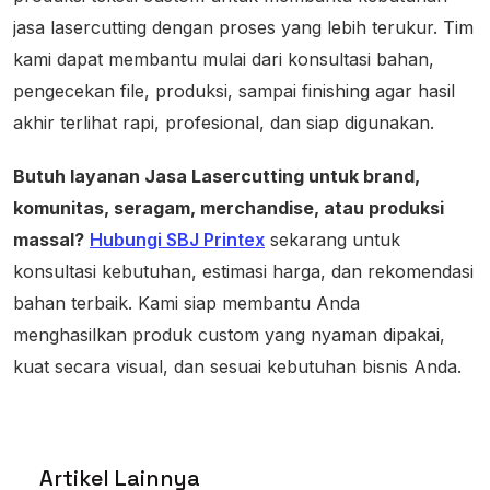
jasa lasercutting dengan proses yang lebih terukur. Tim
kami dapat membantu mulai dari konsultasi bahan,
pengecekan file, produksi, sampai finishing agar hasil
akhir terlihat rapi, profesional, dan siap digunakan.
Butuh layanan Jasa Lasercutting untuk brand,
komunitas, seragam, merchandise, atau produksi
massal?
Hubungi SBJ Printex
sekarang untuk
konsultasi kebutuhan, estimasi harga, dan rekomendasi
bahan terbaik. Kami siap membantu Anda
menghasilkan produk custom yang nyaman dipakai,
kuat secara visual, dan sesuai kebutuhan bisnis Anda.
Artikel Lainnya