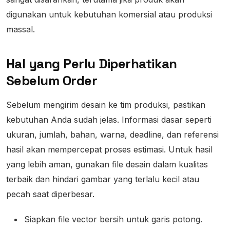
digunakan untuk kebutuhan komersial atau produksi
massal.
Hal yang Perlu Diperhatikan
Sebelum Order
Sebelum mengirim desain ke tim produksi, pastikan
kebutuhan Anda sudah jelas. Informasi dasar seperti
ukuran, jumlah, bahan, warna, deadline, dan referensi
hasil akan mempercepat proses estimasi. Untuk hasil
yang lebih aman, gunakan file desain dalam kualitas
terbaik dan hindari gambar yang terlalu kecil atau
pecah saat diperbesar.
Siapkan file vector bersih untuk garis potong.