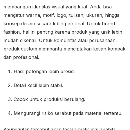
membangun identitas visual yang kuat. Anda bisa
mengatur warna, motif, logo, tulisan, ukuran, hingga
konsep desain secara lebih personal. Untuk brand
fashion, hal ini penting karena produk yang unik lebih
mudah dikenali. Untuk komunitas atau perusahaan,
produk custom membantu menciptakan kesan kompak
dan profesional.
Hasil potongan lebih presisi.
Detail kecil lebih stabil.
Cocok untuk produksi berulang.
Mengurangi risiko serabut pada material tertentu.
Keunggulan tersebut akan terasa maksimal apabila