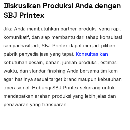
Diskusikan Produksi Anda dengan
SBJ Printex
Jika Anda membutuhkan partner produksi yang rapi,
komunikatif, dan siap membantu dari tahap konsultasi
sampai hasil jadi, SBJ Printex dapat menjadi pilihan
pabrik penyedia jasa yang tepat.
Konsultasikan
kebutuhan desain, bahan, jumlah produksi, estimasi
waktu, dan standar finishing Anda bersama tim kami
agar hasilnya sesuai target brand maupun kebutuhan
operasional. Hubungi SBJ Printex sekarang untuk
mendapatkan arahan produksi yang lebih jelas dan
penawaran yang transparan.