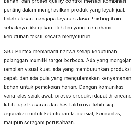
bahan, dan proses quality control menjadi kombinasi
penting dalam menghasilkan produk yang layak jual.
Inilah alasan mengapa layanan
Jasa Printing Kain
sebaiknya dikerjakan oleh tim yang memahami
kebutuhan tekstil secara menyeluruh.
SBJ Printex memahami bahwa setiap kebutuhan
pelanggan memiliki target berbeda. Ada yang mengejar
tampilan visual kuat, ada yang membutuhkan produksi
cepat, dan ada pula yang mengutamakan kenyamanan
bahan untuk pemakaian harian. Dengan komunikasi
yang jelas sejak awal, proses produksi dapat dirancang
lebih tepat sasaran dan hasil akhirnya lebih siap
digunakan untuk kebutuhan komersial, komunitas,
maupun seragam perusahaan.