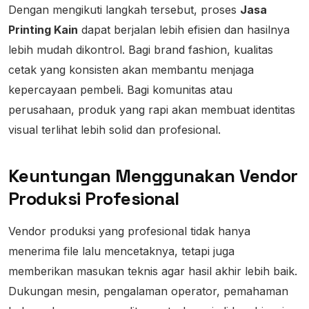
Dengan mengikuti langkah tersebut, proses
Jasa
Printing Kain
dapat berjalan lebih efisien dan hasilnya
lebih mudah dikontrol. Bagi brand fashion, kualitas
cetak yang konsisten akan membantu menjaga
kepercayaan pembeli. Bagi komunitas atau
perusahaan, produk yang rapi akan membuat identitas
visual terlihat lebih solid dan profesional.
Keuntungan Menggunakan Vendor
Produksi Profesional
Vendor produksi yang profesional tidak hanya
menerima file lalu mencetaknya, tetapi juga
memberikan masukan teknis agar hasil akhir lebih baik.
Dukungan mesin, pengalaman operator, pemahaman