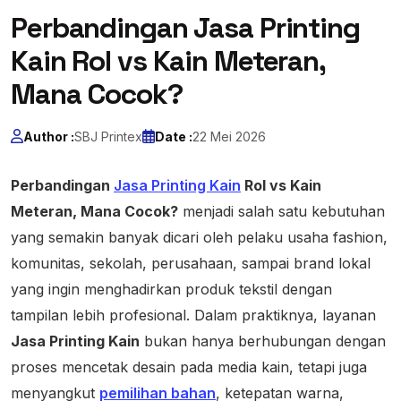
Perbandingan Jasa Printing
Kain Rol vs Kain Meteran,
Mana Cocok?
Author :
SBJ Printex
Date :
22 Mei 2026
Perbandingan
Jasa Printing Kain
Rol vs Kain
Meteran, Mana Cocok?
menjadi salah satu kebutuhan
yang semakin banyak dicari oleh pelaku usaha fashion,
komunitas, sekolah, perusahaan, sampai brand lokal
yang ingin menghadirkan produk tekstil dengan
tampilan lebih profesional. Dalam praktiknya, layanan
Jasa Printing Kain
bukan hanya berhubungan dengan
proses mencetak desain pada media kain, tetapi juga
menyangkut
pemilihan bahan
, ketepatan warna,