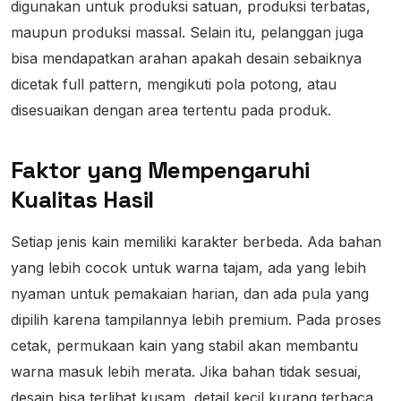
digunakan untuk produksi satuan, produksi terbatas,
maupun produksi massal. Selain itu, pelanggan juga
bisa mendapatkan arahan apakah desain sebaiknya
dicetak full pattern, mengikuti pola potong, atau
disesuaikan dengan area tertentu pada produk.
Faktor yang Mempengaruhi
Kualitas Hasil
Setiap jenis kain memiliki karakter berbeda. Ada bahan
yang lebih cocok untuk warna tajam, ada yang lebih
nyaman untuk pemakaian harian, dan ada pula yang
dipilih karena tampilannya lebih premium. Pada proses
cetak, permukaan kain yang stabil akan membantu
warna masuk lebih merata. Jika bahan tidak sesuai,
desain bisa terlihat kusam, detail kecil kurang terbaca,