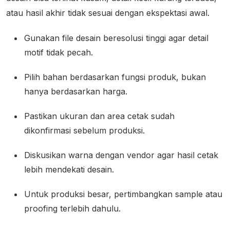
atau hasil akhir tidak sesuai dengan ekspektasi awal.
Gunakan file desain beresolusi tinggi agar detail
motif tidak pecah.
Pilih bahan berdasarkan fungsi produk, bukan
hanya berdasarkan harga.
Pastikan ukuran dan area cetak sudah
dikonfirmasi sebelum produksi.
Diskusikan warna dengan vendor agar hasil cetak
lebih mendekati desain.
Untuk produksi besar, pertimbangkan sample atau
proofing terlebih dahulu.