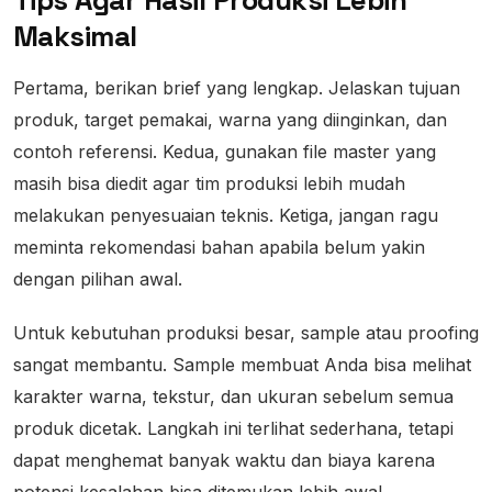
Maksimal
Pertama, berikan brief yang lengkap. Jelaskan tujuan
produk, target pemakai, warna yang diinginkan, dan
contoh referensi. Kedua, gunakan file master yang
masih bisa diedit agar tim produksi lebih mudah
melakukan penyesuaian teknis. Ketiga, jangan ragu
meminta rekomendasi bahan apabila belum yakin
dengan pilihan awal.
Untuk kebutuhan produksi besar, sample atau proofing
sangat membantu. Sample membuat Anda bisa melihat
karakter warna, tekstur, dan ukuran sebelum semua
produk dicetak. Langkah ini terlihat sederhana, tetapi
dapat menghemat banyak waktu dan biaya karena
potensi kesalahan bisa ditemukan lebih awal.