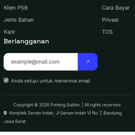
Klien PSB
Cara Bayar
Jenis Bahan
Privasi
Karir
TOS
Berlangganan
Anda setuju untuk menerima email
Copyright ©
2026
Printing Sublim
. | All rights reserved.
Komplek Senam Indah, Jl Senam Indah VI No 7, Bandung,
Jawa Barat