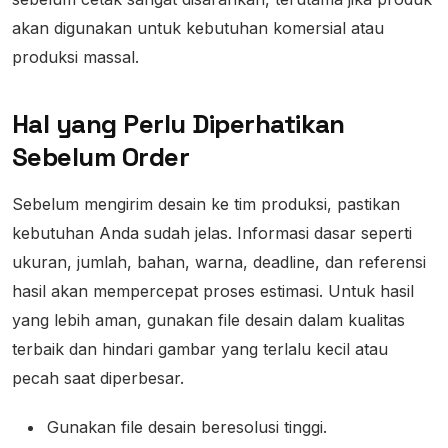
akan digunakan untuk kebutuhan komersial atau
produksi massal.
Hal yang Perlu Diperhatikan
Sebelum Order
Sebelum mengirim desain ke tim produksi, pastikan
kebutuhan Anda sudah jelas. Informasi dasar seperti
ukuran, jumlah, bahan, warna, deadline, dan referensi
hasil akan mempercepat proses estimasi. Untuk hasil
yang lebih aman, gunakan file desain dalam kualitas
terbaik dan hindari gambar yang terlalu kecil atau
pecah saat diperbesar.
Gunakan file desain beresolusi tinggi.