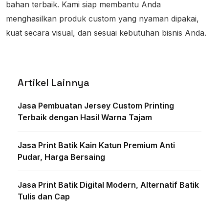
bahan terbaik. Kami siap membantu Anda
menghasilkan produk custom yang nyaman dipakai,
kuat secara visual, dan sesuai kebutuhan bisnis Anda.
Artikel Lainnya
Jasa Pembuatan Jersey Custom Printing
Terbaik dengan Hasil Warna Tajam
Jasa Print Batik Kain Katun Premium Anti
Pudar, Harga Bersaing
Jasa Print Batik Digital Modern, Alternatif Batik
Tulis dan Cap