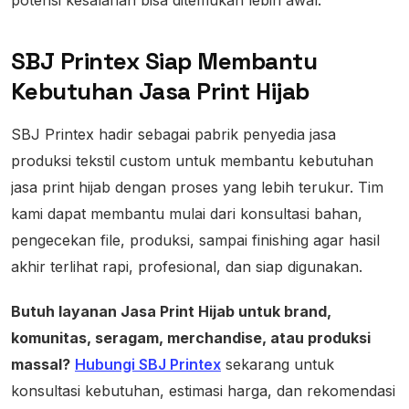
SBJ Printex Siap Membantu
Kebutuhan Jasa Print Hijab
SBJ Printex hadir sebagai pabrik penyedia jasa
produksi tekstil custom untuk membantu kebutuhan
jasa print hijab dengan proses yang lebih terukur. Tim
kami dapat membantu mulai dari konsultasi bahan,
pengecekan file, produksi, sampai finishing agar hasil
akhir terlihat rapi, profesional, dan siap digunakan.
Butuh layanan Jasa Print Hijab untuk brand,
komunitas, seragam, merchandise, atau produksi
massal?
Hubungi SBJ Printex
sekarang untuk
konsultasi kebutuhan, estimasi harga, dan rekomendasi