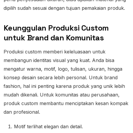
dipilih sudah sesuai dengan tujuan pemakaian produk.
Keunggulan Produksi Custom
untuk Brand dan Komunitas
Produksi custom memberi keleluasaan untuk
membangun identitas visual yang kuat. Anda bisa
mengatur warna, motif, logo, tulisan, ukuran, hingga
konsep desain secara lebih personal. Untuk brand
fashion, hal ini penting karena produk yang unik lebih
mudah dikenali. Untuk komunitas atau perusahaan,
produk custom membantu menciptakan kesan kompak
dan profesional.
Motif terlihat elegan dan detail.