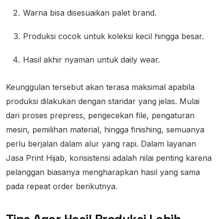
Warna bisa disesuaikan palet brand.
Produksi cocok untuk koleksi kecil hingga besar.
Hasil akhir nyaman untuk daily wear.
Keunggulan tersebut akan terasa maksimal apabila
produksi dilakukan dengan standar yang jelas. Mulai
dari proses prepress, pengecekan file, pengaturan
mesin, pemilihan material, hingga finishing, semuanya
perlu berjalan dalam alur yang rapi. Dalam layanan
Jasa Print Hijab, konsistensi adalah nilai penting karena
pelanggan biasanya mengharapkan hasil yang sama
pada repeat order berikutnya.
Tips Agar Hasil Produksi Lebih