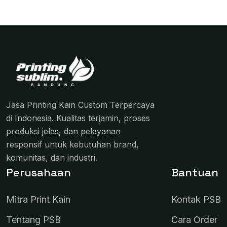
Jasa Printing Kain Custom Terpercaya
di Indonesia. Kualitas terjamin, proses
produksi jelas, dan pelayanan
responsif untuk kebutuhan brand,
komunitas, dan industri.
Perusahaan
Bantuan
Mitra Print Kain
Kontak PSB
Tentang PSB
Cara Order